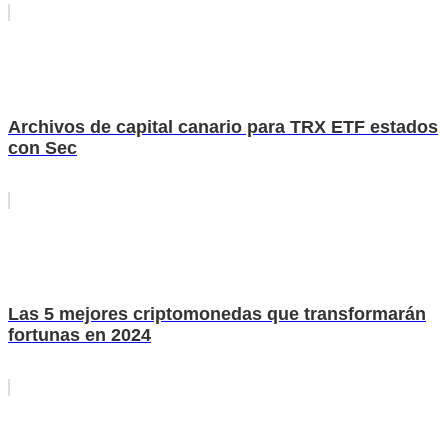
Archivos de capital canario para TRX ETF estados
con Sec
Las 5 mejores criptomonedas que transformarán
fortunas en 2024