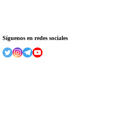
Síguenos en redes sociales