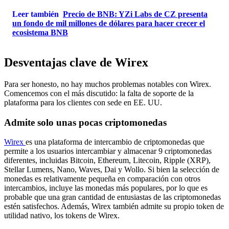
Leer también
Precio de BNB: YZi Labs de CZ presenta
un fondo de mil millones de dólares para hacer crecer el
ecosistema BNB
Desventajas clave de Wirex
Para ser honesto, no hay muchos problemas notables con Wirex.
Comencemos con el más discutido: la falta de soporte de la
plataforma para los clientes con sede en EE. UU.
Admite solo unas pocas criptomonedas
Wirex
es una plataforma de intercambio de criptomonedas que
permite a los usuarios intercambiar y almacenar 9 criptomonedas
diferentes, incluidas Bitcoin, Ethereum, Litecoin, Ripple (XRP),
Stellar Lumens, Nano, Waves, Dai y Wollo. Si bien la selección de
monedas es relativamente pequeña en comparación con otros
intercambios, incluye las monedas más populares, por lo que es
probable que una gran cantidad de entusiastas de las criptomonedas
estén satisfechos. Además, Wirex también admite su propio token de
utilidad nativo, los tokens de Wirex.