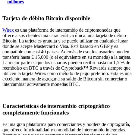
millones
Tarjeta de débito Bitcoin disponible
Wirex
es una plataforma de intercambio de criptomonedas que
ofrece a sus clientes una característica única: una tarjeta de débito
Bitcoin. La tarjeta es gratuita y se puede utilizar en cualquier lugar
donde se acepte Mastercard o Visa. Está basado en GBP y es
compatible con casi 40 países. Además de eso, los usuarios pueden
transferir hasta £ 15,000 (o el equivalente en su moneda) a la tarjeta.
La mejor parte es que los usuarios pueden recibir hasta un 1,5 % de
reembolso en BTC a través de Cryptoback™ Rewards siempre que
utilicen la tarjeta Wirex como método de pago preferido. Esta es una
excelente manera de agregar a su saldo de Bitcoin sin comerciar o
intercambiar activamente monedas BTC.
Características de intercambio criptográfico
completamente funcionales
Es una gran plataforma para comerciantes y hodlers de criptografía,
que ofrece funcionalidad y comodidad de intercambio integradas.