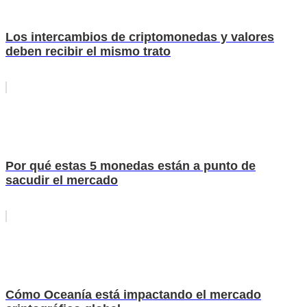
Los intercambios de criptomonedas y valores
deben recibir el mismo trato
Por qué estas 5 monedas están a punto de
sacudir el mercado
Cómo Oceanía está impactando el mercado