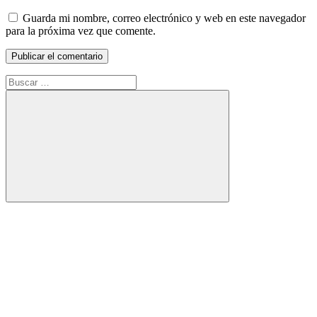
Guarda mi nombre, correo electrónico y web en este navegador
para la próxima vez que comente.
Buscar:
Buscar