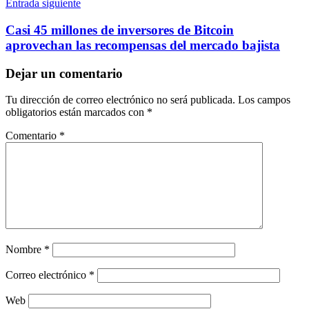
Entrada siguiente
Casi 45 millones de inversores de Bitcoin
aprovechan las recompensas del mercado bajista
Dejar un comentario
Tu dirección de correo electrónico no será publicada.
Los campos
obligatorios están marcados con
*
Comentario
*
Nombre
*
Correo electrónico
*
Web