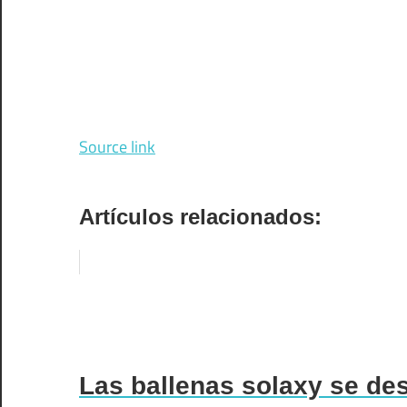
Source link
Artículos relacionados:
Las ballenas solaxy se des