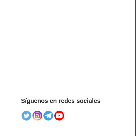
Síguenos en redes sociales