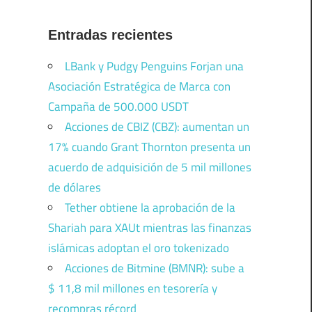
Entradas recientes
LBank y Pudgy Penguins Forjan una
Asociación Estratégica de Marca con
Campaña de 500.000 USDT
Acciones de CBIZ (CBZ): aumentan un
17% cuando Grant Thornton presenta un
acuerdo de adquisición de 5 mil millones
de dólares
Tether obtiene la aprobación de la
Shariah para XAUt mientras las finanzas
islámicas adoptan el oro tokenizado
Acciones de Bitmine (BMNR): sube a
$ 11,8 mil millones en tesorería y
recompras récord