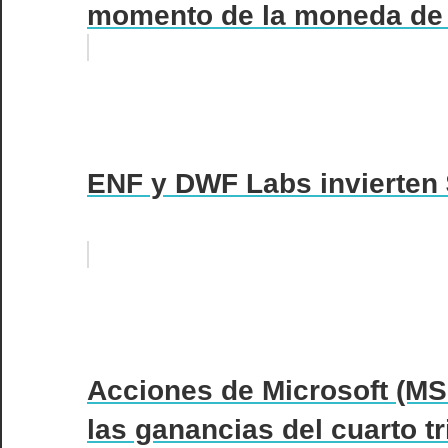
momento de la moneda de l
ENF y DWF Labs invierten 
Acciones de Microsoft (MSF
las ganancias del cuarto tri