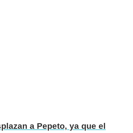
plazan a Pepeto, ya que el