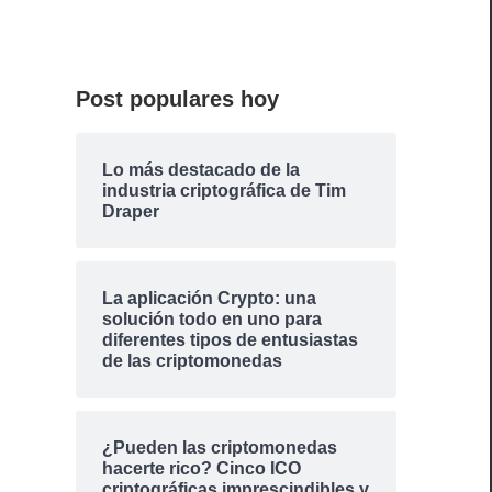
Post populares hoy
Lo más destacado de la
industria criptográfica de Tim
Draper
La aplicación Crypto: una
solución todo en uno para
diferentes tipos de entusiastas
de las criptomonedas
¿Pueden las criptomonedas
hacerte rico? Cinco ICO
criptográficas imprescindibles y