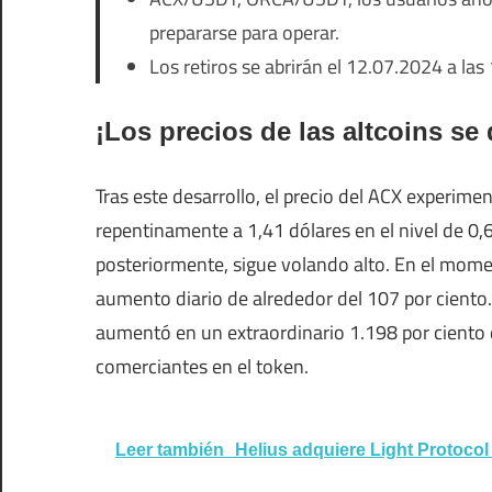
prepararse para operar.
Los retiros se abrirán el 12.07.2024 a las 
¡Los precios de las altcoins se
Tras este desarrollo, el precio del ACX experimen
repentinamente a 1,41 dólares en el nivel de 0,6
posteriormente, sigue volando alto. En el moment
aumento diario de alrededor del 107 por ciento
aumentó en un extraordinario 1.198 por ciento di
comerciantes en el token.
Leer también
Helius adquiere Light Protocol