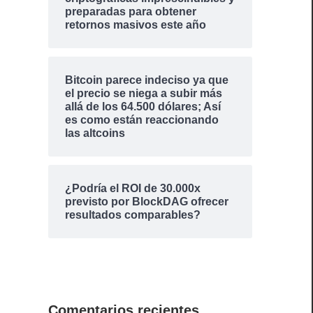
preparadas para obtener
retornos masivos este año
Bitcoin parece indeciso ya que
el precio se niega a subir más
allá de los 64.500 dólares; Así
es como están reaccionando
las altcoins
¿Podría el ROI de 30.000x
previsto por BlockDAG ofrecer
resultados comparables?
Comentarios recientes