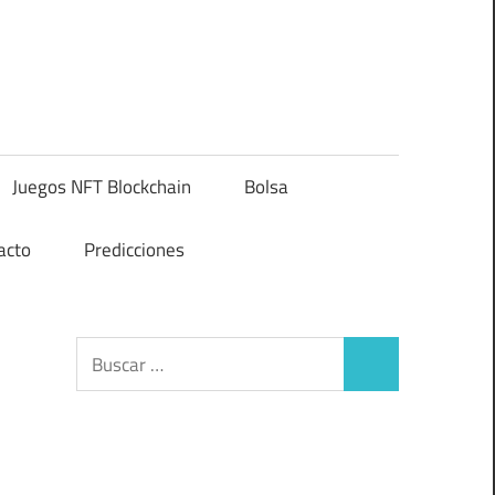
Juegos NFT Blockchain
Bolsa
acto
Predicciones
Buscar:
Buscar