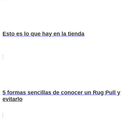
Esto es lo que hay en la tienda
5 formas sencillas de conocer un Rug Pull y
evitarlo