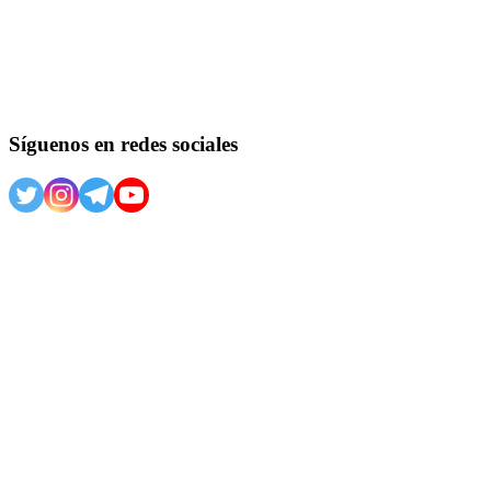
Síguenos en redes sociales