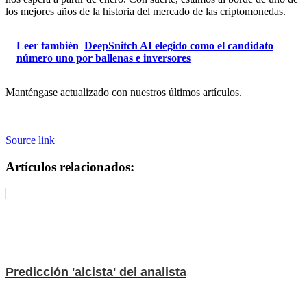
los mejores años de la historia del mercado de las criptomonedas.
Leer también
DeepSnitch AI elegido como el candidato
número uno por ballenas e inversores
Manténgase actualizado con nuestros últimos artículos.
Source link
Artículos relacionados:
Predicción 'alcista' del analista