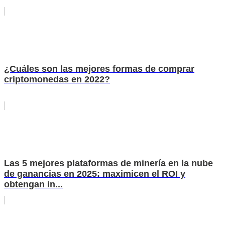
¿Cuáles son las mejores formas de comprar
criptomonedas en 2022?
Las 5 mejores plataformas de minería en la nube
de ganancias en 2025: maximicen el ROI y
obtengan in...