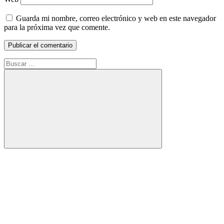
Guarda mi nombre, correo electrónico y web en este navegador
para la próxima vez que comente.
Buscar:
Buscar