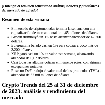
¡Obtenga el resumen semanal de análisis, noticias y pronósticos
del mercado de cifrado!
Resumen de esta semana
El mercado de criptomonedas termina la semana con una
capitalización de mercado total de 1,65 billones de dólares.
Bitcoin disminuyó un 3% hasta alcanzar alrededor de 42.300
dólares.
Ethereum ha bajado casi un 1% para cotizar a poco más de
2.200 dólares.
XRP ganó casi un 1% en valor esta semana, alcanzando
alrededor de 0,62 dólares.
Casi todas las altcoins cotizan en números rojos, con algunas
excepciones notables.
El sector DeFi redujo el valor total de los protocolos (TVL) a
alrededor de 52 mil millones de dólares.
Crypto Trends del 25 al 31 de diciembre
de 2023: análisis y rendimiento del
mercado