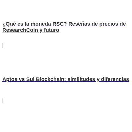
¿Qué es la moneda RSC? Reseñas de precios de
ResearchCoin y futuro
Aptos vs Sui Blockchain: similitudes y diferencias