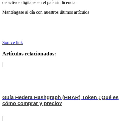
de activos digitales en el país sin licencia.
Manténgase al día con nuestros últimos artículos
Source link
Artículos relacionados:
Guía Hedera Hashgraph (HBAR) Token ¿Qué es
cómo comprar y precio?