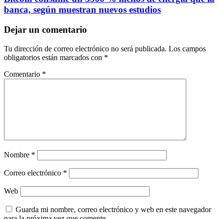
banca, según muestran nuevos estudios
Dejar un comentario
Tu dirección de correo electrónico no será publicada.
Los campos
obligatorios están marcados con
*
Comentario
*
Nombre
*
Correo electrónico
*
Web
Guarda mi nombre, correo electrónico y web en este navegador
para la próxima vez que comente.