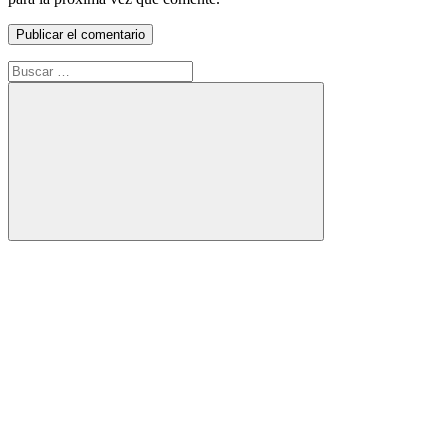
Buscar:
Buscar