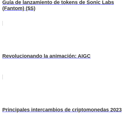
Guía de lanzamiento de tokens de Sonic Labs
(Fantom) ($S)
Revolucionando la animación: AIGC
Principales intercambios de criptomonedas 2023