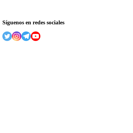
Síguenos en redes sociales