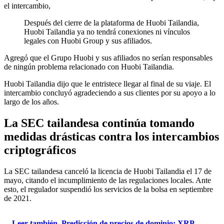
el intercambio,
Después del cierre de la plataforma de Huobi Tailandia,
Huobi Tailandia ya no tendrá conexiones ni vínculos
legales con Huobi Group y sus afiliados.
Agregó que el Grupo Huobi y sus afiliados no serían responsables
de ningún problema relacionado con Huobi Tailandia.
Huobi Tailandia dijo que le entristece llegar al final de su viaje. El
intercambio concluyó agradeciendo a sus clientes por su apoyo a lo
largo de los años.
La SEC tailandesa continúa tomando
medidas drásticas contra los intercambios
criptográficos
La SEC tailandesa canceló la licencia de Huobi Tailandia el 17 de
mayo, citando el incumplimiento de las regulaciones locales. Ante
esto, el regulador suspendió los servicios de la bolsa en septiembre
de 2021.
Leer también
Predicción de precios de dominio: XRP