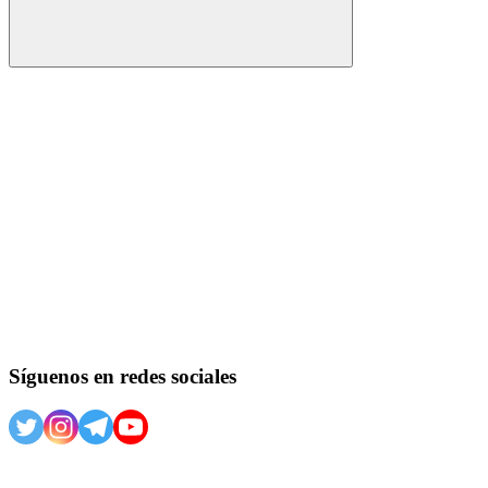
Buscar
Síguenos en redes sociales