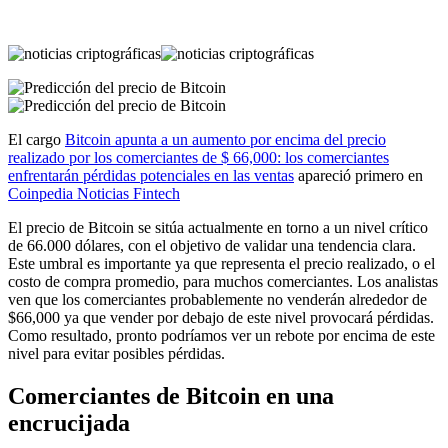
El cargo
Bitcoin apunta a un aumento por encima del precio
realizado por los comerciantes de $ 66,000: los comerciantes
enfrentarán pérdidas potenciales en las ventas
apareció primero en
Coinpedia Noticias Fintech
El precio de Bitcoin se sitúa actualmente en torno a un nivel crítico
de 66.000 dólares, con el objetivo de validar una tendencia clara.
Este umbral es importante ya que representa el precio realizado, o el
costo de compra promedio, para muchos comerciantes. Los analistas
ven que los comerciantes probablemente no venderán alrededor de
$66,000 ya que vender por debajo de este nivel provocará pérdidas.
Como resultado, pronto podríamos ver un rebote por encima de este
nivel para evitar posibles pérdidas.
Comerciantes de Bitcoin en una
encrucijada