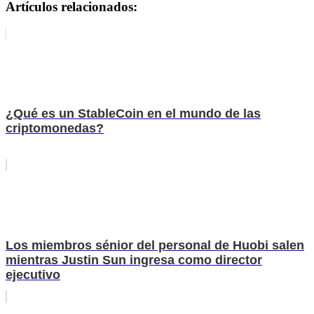
Artículos relacionados:
¿Qué es un StableCoin en el mundo de las
criptomonedas?
Los miembros sénior del personal de Huobi salen
mientras Justin Sun ingresa como director
ejecutivo