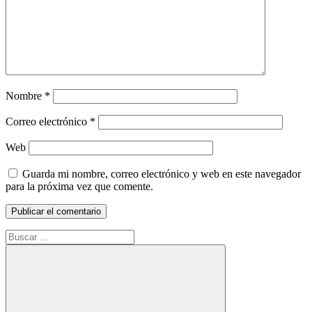
Nombre
*
Correo electrónico
*
Web
Guarda mi nombre, correo electrónico y web en este navegador
para la próxima vez que comente.
Buscar: