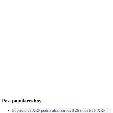
Post populares hoy
El precio de XRP podría alcanzar los $ 26 si los ETF XRP