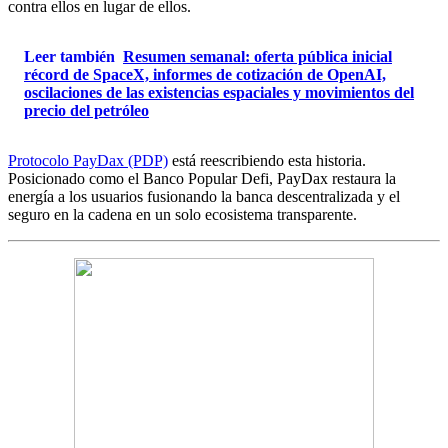
contra ellos en lugar de ellos.
Leer también
Resumen semanal: oferta pública inicial
récord de SpaceX, informes de cotización de OpenAI,
oscilaciones de las existencias espaciales y movimientos del
precio del petróleo
Protocolo PayDax (PDP)
está reescribiendo esta historia.
Posicionado como el Banco Popular Defi, PayDax restaura la
energía a los usuarios fusionando la banca descentralizada y el
seguro en la cadena en un solo ecosistema transparente.