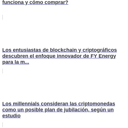
funciona y cómo comprar?
Los entusiastas de blockchain y criptográficos
descubren el enfoque innovador de FY Energy
para la m...
Los millennials consideran las criptomonedas
como un posible plan de jubilación, según un
estudio