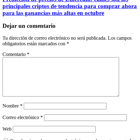
principales criptos de tendencia para comprar ahora
para las ganancias más altas en octubre
Dejar un comentario
Tu dirección de correo electrónico no será publicada.
Los campos
obligatorios están marcados con
*
Comentario
*
Nombre
*
Correo electrónico
*
Web