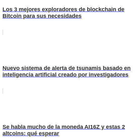
Los 3 mejores exploradores de blockchain de
Bitcoin para sus necesidades
Nuevo sistema de alerta de tsunamis basado en
inteligencia artificial creado por investigadores
Se habla mucho de la moneda AI16Z y estas 2
altcoins: qué esperar