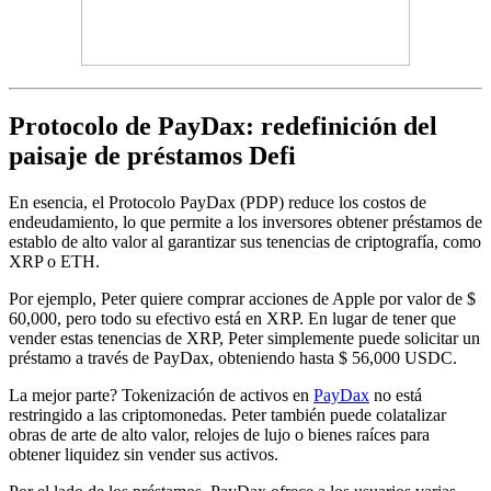
Protocolo de PayDax: redefinición del
paisaje de préstamos Defi
En esencia, el Protocolo PayDax (PDP) reduce los costos de
endeudamiento, lo que permite a los inversores obtener préstamos de
establo de alto valor al garantizar sus tenencias de criptografía, como
XRP o ETH.
Por ejemplo, Peter quiere comprar acciones de Apple por valor de $
60,000, pero todo su efectivo está en XRP. En lugar de tener que
vender estas tenencias de XRP, Peter simplemente puede solicitar un
préstamo a través de PayDax, obteniendo hasta $ 56,000 USDC.
La mejor parte? Tokenización de activos en
PayDax
no está
restringido a las criptomonedas. Peter también puede colatalizar
obras de arte de alto valor, relojes de lujo o bienes raíces para
obtener liquidez sin vender sus activos.