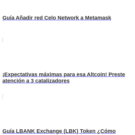
Guía Añadir red Celo Network a Metamask
¡Expectativas máximas para esa Altcoin! Preste
atención a 3 catalizadores
Guía LBANK Exchange (LBK) Token ¿Cómo