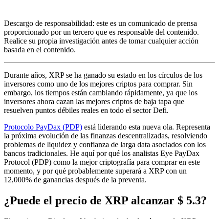
Descargo de responsabilidad: este es un comunicado de prensa
proporcionado por un tercero que es responsable del contenido.
Realice su propia investigación antes de tomar cualquier acción
basada en el contenido.
Durante años, XRP se ha ganado su estado en los círculos de los
inversores como uno de los mejores criptos para comprar. Sin
embargo, los tiempos están cambiando rápidamente, ya que los
inversores ahora cazan las mejores criptos de baja tapa que
resuelven puntos débiles reales en todo el sector Defi.
Protocolo PayDax (PDP)
está liderando esta nueva ola. Representa
la próxima evolución de las finanzas descentralizadas, resolviendo
problemas de liquidez y confianza de larga data asociados con los
bancos tradicionales. He aquí por qué los analistas Eye PayDax
Protocol (PDP) como la mejor criptografía para comprar en este
momento, y por qué probablemente superará a XRP con un
12,000% de ganancias después de la preventa.
¿Puede el precio de XRP alcanzar $ 5.3?