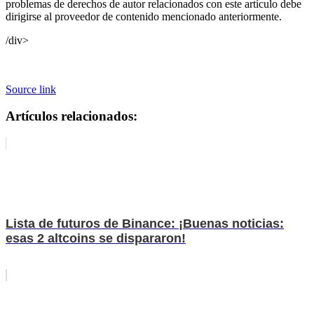
problemas de derechos de autor relacionados con este artículo debe
dirigirse al proveedor de contenido mencionado anteriormente.
/div>
Source link
Artículos relacionados:
Lista de futuros de Binance: ¡Buenas noticias:
esas 2 altcoins se dispararon!