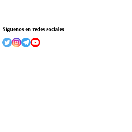
Síguenos en redes sociales