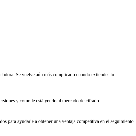
lentadora. Se vuelve aún más complicado cuando extiendes tu
versiones y cómo le está yendo al mercado de cifrado.
dos para ayudarle a obtener una ventaja competitiva en el seguimiento