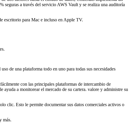
% seguras a través del servicio AWS Vault y se realiza una auditoría
de escritorio para Mac e incluso en Apple TV.
es.
 el uso de una plataforma todo en uno para todas sus necesidades
 fácilmente con las principales plataformas de intercambio de
 ayuda a monitorear el mercado de su cartera. valore y administre su
lo clic. Esto le permite documentar sus datos comerciales activos o
 y más.