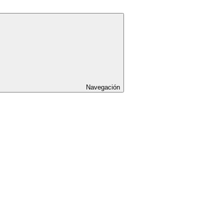
Navegación